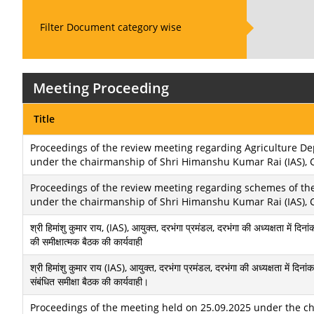
Filter Document category wise
Meeting Proceeding
Title
Proceedings of the review meeting regarding Agriculture De
under the chairmanship of Shri Himanshu Kumar Rai (IAS), 
Proceedings of the review meeting regarding schemes of th
under the chairmanship of Shri Himanshu Kumar Rai (IAS), 
श्री हिमांशु कुमार राय, (IAS), आयुक्त, दरभंगा प्रमंडल, दरभंगा की अध्यक्षता में
की समीक्षात्मक बैठक की कार्यवाही
श्री हिमांशु कुमार राय (IAS), आयुक्त, दरभंगा प्रमंडल, दरभंगा की अध्यक्षता में 
संबंधित समीक्षा बैठक की कार्यवाही।
Proceedings of the meeting held on 25.09.2025 under the ch