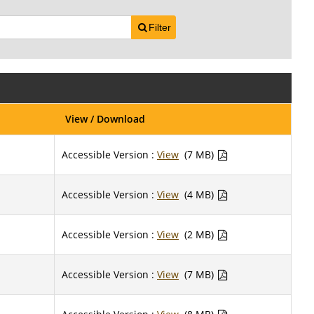
Filter
View / Download
Accessible Version :
View
(7 MB)
Accessible Version :
View
(4 MB)
Accessible Version :
View
(2 MB)
Accessible Version :
View
(7 MB)