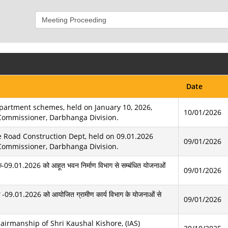
Date
partment schemes, held on January 10, 2026,
10/01/2026
Commissioner, Darbhanga Division.
e Road Construction Dept, held on 09.01.2026
09/01/2026
Commissioner, Darbhanga Division.
 दिनांक-09.01.2026 को आहूत भवन निर्माण विभाग से सम्बंधित योजनाओं
09/01/2026
दिनांक -09.01.2026 को आयोजित ग्रामीण कार्य विभाग के योजनाओं से
09/01/2026
airmanship of Shri Kaushal Kishore, (IAS)