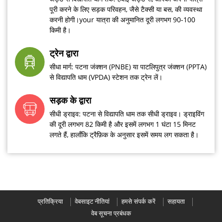
पूरी करने के लिए सड़क परिवहन, जैसे टैक्सी या बस, की व्यवस्था
करनी होगी।your यात्रा की अनुमानित दूरी लगभग 90-100
किमी है।
ट्रेन द्वारा
सीधा मार्ग: पटना जंक्शन (PNBE) या पाटलिपुत्र जंक्शन (PPTA)
से विद्यापति धाम (VPDA) स्टेशन तक ट्रेन लें।
सड़क के द्वारा
सीधी ड्राइव: पटना से विद्यापति धाम तक सीधी ड्राइव। ड्राइविंग
की दूरी लगभग 82 किमी है और इसमें लगभग 1 घंटा 15 मिनट
लगते हैं, हालाँकि ट्रैफ़िक के अनुसार इसमें समय लग सकता है।
प्रतिक्रिया
वेबसाइट नीतियां
हमसे संपर्क करें
सहायता
वेब सूचना प्रबंधक