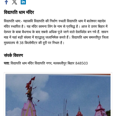
विद्यापति धाम मंदिर
विद्यापति धाम:- महाकवि विद्यापति की निर्वाण स्थली विद्यापति धाम में बालेश्वर महादेव
मंदिर स्थापित है। यह मंदिर कामना लिंग के नाम से प्रसिद्ध है। आज वे उत्तर बिहार में
देवघर के बाबा बैधनाथ के बाद सबसे अधिक पूजे जाने वाले देवाधिदेव बन गये हैं. सावन
माह में यहां बड़ी संख्या में श्रद्धालु जलाभिषेक करते हैं। विद्यापति धाम समस्तीपुर जिला
मुख्यालय से 38 किलोमीटर की दूरी पर स्थित है।
संपर्क विवरण
पता:
विद्यापति धाम मंदिर विद्यापति नगर, मलकलीपुर बिहार 848503