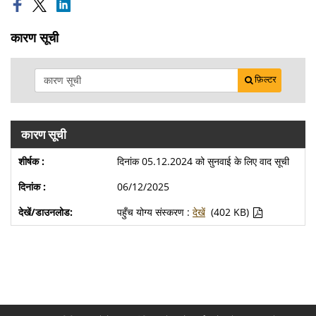
कारण सूची
फ़िल्टर
कारण सूची
दिनांक 05.12.2024 को सुनवाई के लिए वाद सूची
06/12/2025
पहुँच योग्य संस्करण :
देखें
(402 KB)