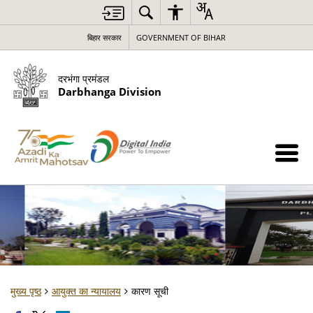
बिहार सरकार
GOVERNMENT OF BIHAR
दरभंगा प्रमंडल
Darbhanga Division
मुख्य पृष्ठ
आयुक्त का न्यायालय
कारण सूची